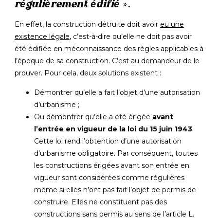
régulièrement édifié
».
En effet, la construction détruite doit avoir
eu une
existence légale
, c’est-à-dire qu’elle ne doit pas avoir
été édifiée en méconnaissance des règles applicables à
l’époque de sa construction. C’est au demandeur de le
prouver. Pour cela, deux solutions existent :
Démontrer qu’elle a fait l’objet d’une autorisation
d’urbanisme ;
Ou démontrer qu’elle a été érigée
avant
l’entrée en vigueur de la loi du 15 juin 1943
.
Cette loi rend l’obtention d’une autorisation
d’urbanisme obligatoire. Par conséquent, toutes
les constructions érigées avant son entrée en
vigueur sont considérées comme régulières
même si elles n’ont pas fait l’objet de permis de
construire. Elles ne constituent pas des
constructions sans permis au sens de l’article L.