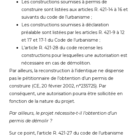
Les constructions soumises à permis de
construire sont listées aux articles R. 421-14 à 16 et
suivants du code de l’urbanisme ;
Les constructions soumises à déclaration
préalable sont listées par les articles R. 421-9 à 12
et 17 et 17-1 du Code de l’urbanisme ;
L’article R. 421-28 du code recense les
constructions pour lesquelles une autorisation est
nécessaire en cas de démolition.
Par ailleurs, la reconstruction à l’identique ne dispense
pas le pétitionnaire de l’obtention d’un permis de
construire (CE, 20 février 2002, n°235725). Par
conséquent, une autorisation pourra être sollicitée en
fonction de la nature du projet.
Par ailleurs, le projet nécessite-t-il l’obtention d’un
permis de démolir ?
Sur ce point, l’article R. 421-27 du code de l’urbanisme