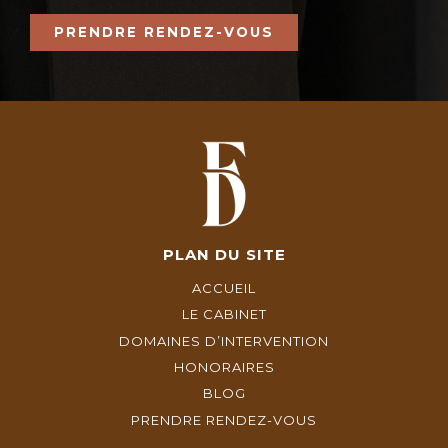
PRENDRE RENDEZ-VOUS
PLAN DU SITE
ACCUEIL
LE CABINET
DOMAINES D’INTERVENTION
HONORAIRES
BLOG
PRENDRE RENDEZ-VOUS