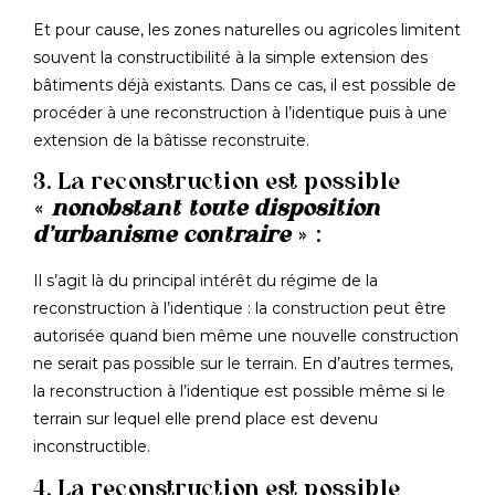
Et pour cause, les zones naturelles ou agricoles limitent
souvent la constructibilité à la simple extension des
bâtiments déjà existants. Dans ce cas, il est possible de
procéder à une reconstruction à l’identique puis à une
extension de la bâtisse reconstruite.
3. La reconstruction est possible
«
nonobstant toute disposition
d’urbanisme contraire
» :
Il s’agit là du principal intérêt du régime de la
reconstruction à l’identique : la construction peut être
autorisée quand bien même une nouvelle construction
ne serait pas possible sur le terrain. En d’autres termes,
la reconstruction à l’identique est possible même si le
terrain sur lequel elle prend place est devenu
inconstructible.
4. La reconstruction est possible