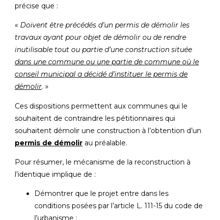
précise que :
«
Doivent être précédés d’un permis de démolir les
travaux ayant pour objet de démolir ou de rendre
inutilisable tout ou partie d’une construction située
dans une commune ou une partie de commune où le
conseil municipal a décidé d’instituer le permis de
démolir
. »
Ces dispositions permettent aux communes qui le
souhaitent de contraindre les pétitionnaires qui
souhaitent démolir une construction à l’obtention d’un
permis de démolir
au préalable.
Pour résumer, le mécanisme de la reconstruction à
l’identique implique de :
Démontrer que le projet entre dans les
conditions posées par l’article L. 111-15 du code de
l’urbanisme ;