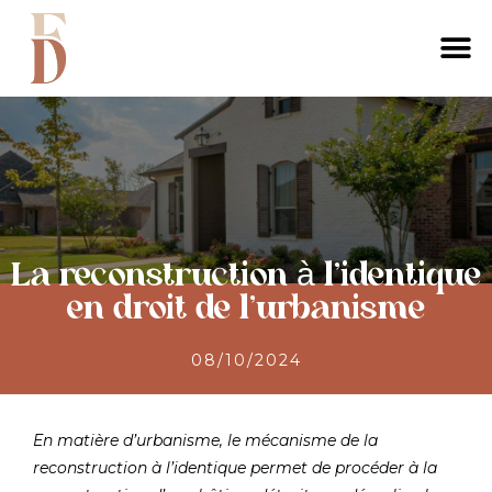
La reconstruction à l’identique
en droit de l’urbanisme
08/10/2024
En matière d’urbanisme, le mécanisme de la
reconstruction à l’identique permet de procéder à la