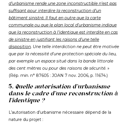
d’urbanisme rende une zone inconstructible n’est pas
suffisant pour interdire la reconstruction d’un
bâtiment sinistré. Il faut en outre que la carte
communale ou que le plan local d’urbanisme indique
que la reconstruction à l’identique est interdite en cas
de sinistre en justifiant les raisons d’une telle
disposition
. Une telle interdiction ne peut être motivée
que par la nécessité d’une protection spéciale du lieu,
par exemple un espace situé dans la bande littorale
des cent mètres ou pour des raisons de sécurité
. »
(Rép. min. n° 87605 : JOAN 7 nov. 2006, p. 11674.)
5.
Quelle autorisation d’urbanisme
dans le cadre d’une reconstruction à
l’identique ?
L’autorisation d’urbanisme nécessaire dépend de la
nature du projet :