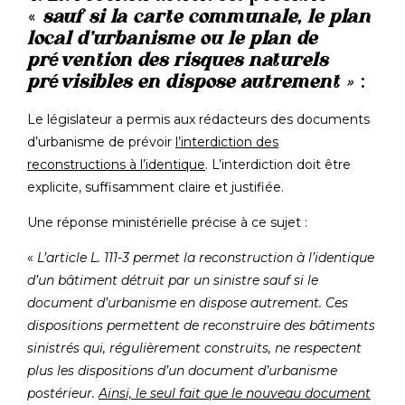
«
sauf si la carte communale, le plan
local d’urbanisme ou le plan de
prévention des risques naturels
prévisibles en dispose autrement
»
:
Le législateur a permis aux rédacteurs des documents
d’urbanisme de prévoir
l’interdiction des
reconstructions à l’identique
. L’interdiction doit être
explicite, suffisamment claire et justifiée.
Une réponse ministérielle précise à ce sujet :
«
L’article L. 111-3 permet la reconstruction à l’identique
d’un bâtiment détruit par un sinistre sauf si le
document d’urbanisme en dispose autrement. Ces
dispositions permettent de reconstruire des bâtiments
sinistrés qui, régulièrement construits, ne respectent
plus les dispositions d’un document d’urbanisme
postérieur.
Ainsi, le seul fait que le nouveau document